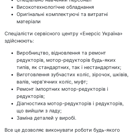
Високотехнологічне обладнання
Оригінальні комплектуючі та витратні
матеріали
Спеціалісти сервісного центру «Енерсіс Україна»
здійснюють:
Виробництво, відновлення та ремонт
редукторів, мотор-редукторів будь-яких
типів, як стандартних, так і нестандартних;
Виготовлення зубчастих коліс, зірочок, шківів,
валів, черв'ячних коліс, муфт;
Ремонт імпортних мотор-редукторів і
редукторів;
Діагностика мотор-редукторів і редукторів,
що вийшли з ладу;
Заміна деталей у виробі.
Все це дозволяє виконувати роботи будь-якого