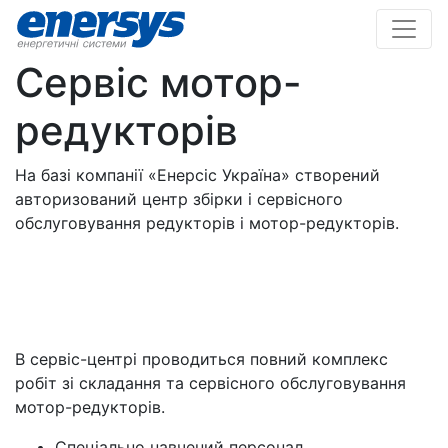
Сервіс мотор-
редукторів
На базі компанії «Енерсіс Україна» створений
авторизований центр збірки і сервісного
обслуговування редукторів і мотор-редукторів.
В сервіс-центрі проводиться повний комплекс
робіт зі складання та сервісного обслуговування
мотор-редукторів.
Спеціально навчений персонал