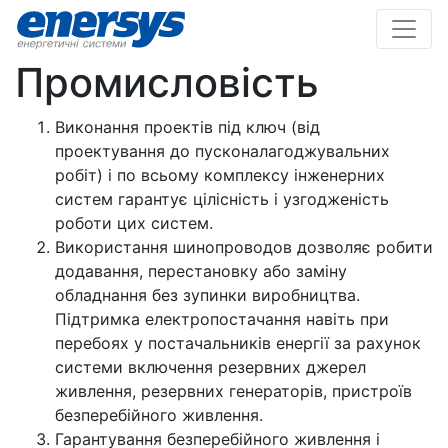
Промисловість
Виконання проектів під ключ (від
проектування до пусконалагоджувальних
робіт) і по всьому комплексу інженерних
систем гарантує цілісність і узгодженість
роботи цих систем.
Використання шинопроводов дозволяє робити
додавання, перестановку або заміну
обладнання без зупинки виробництва.
Підтримка електропостачання навіть при
перебоях у постачальників енергії за рахунок
системи включення резервних джерел
живлення, резервних генераторів, пристроїв
безперебійного живлення.
Гарантування безперебійного живлення і